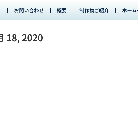
お問い合わせ
概要
制作物ご紹介
ホーム
 18, 2020