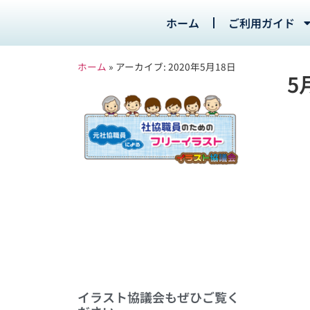
ホーム
ご利用ガイド
ホーム
»
アーカイブ: 2020年5月18日
5月
イラスト協議会もぜひご覧く