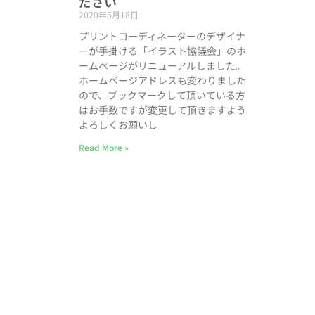
ださい
2020年5月18日
プリントコーディネーターのデザイナ
ーが手掛ける「イラスト協議会」のホ
ームページがリニューアルしました。
ホームページアドレスも変わりました
ので、ブックマークして頂いている方
はお手数ですが変更して頂きますよう
よろしくお願いし
Read More »