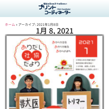
ホーム
»
アーカイブ: 2021年1月8日
1月 8, 2021