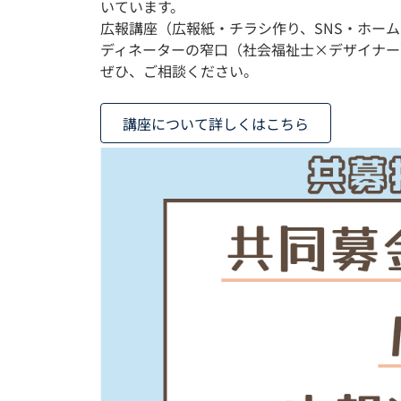
いています。
広報講座（広報紙・チラシ作り、SNS・ホーム
ディネーターの窄口（社会福祉士×デザイナー
ぜひ、ご相談ください。
講座について詳しくはこちら