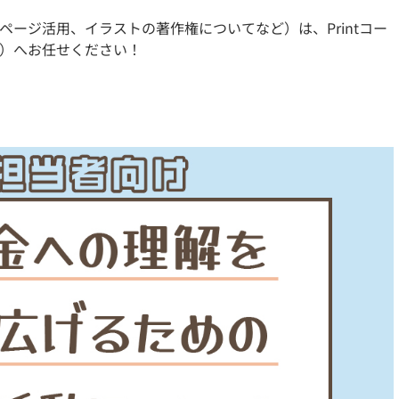
ページ活用、イラストの著作権についてなど）は、Printコー
）へお任せください！