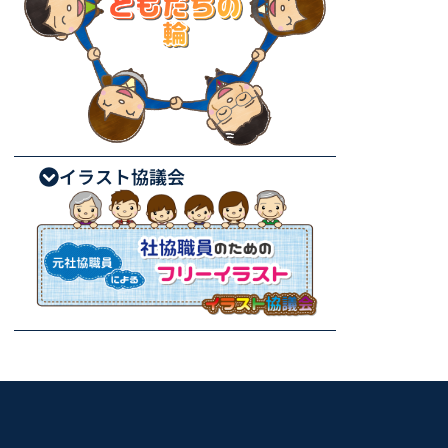
イラスト協議会