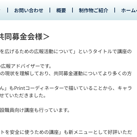
お問い合わせ
概要
制作物ご紹介
ホーム
共同募金会様＞
を広げるための広報活動について」というタイトルで講座の
会の広報アドバイザーです。
の現状を理解しており、共同募金運動についてより多くの方
」もPrintコーディネーターで描いていることから、キャラ
せていただきました。
設職員向け講座も行っています。
トを安全に使うための講座」も新メニューとして好評いただ