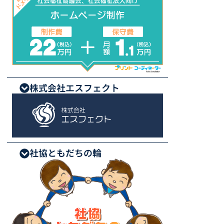
株式会社エスフェクト
社協ともだちの輪