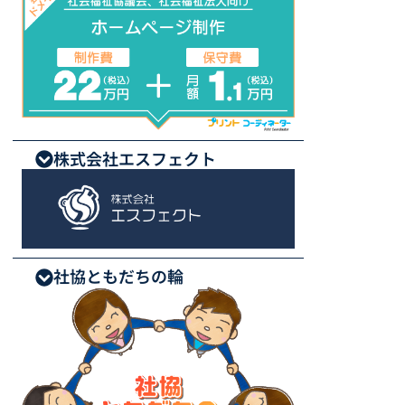
株式会社エスフェクト
社協ともだちの輪