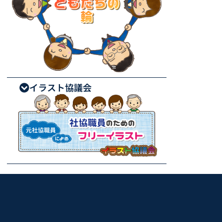
イラスト協議会