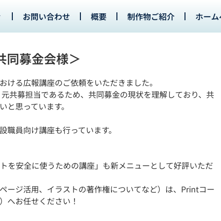
お問い合わせ
概要
制作物ご紹介
ホーム
共同募金会様＞
おける広報講座のご依頼をいただきました。
員、元共募担当であるため、共同募金の現状を理解しており、共
いと思っています。
設職員向け講座も行っています。
トを安全に使うための講座」も新メニューとして好評いただ
ページ活用、イラストの著作権についてなど）は、Printコー
）へお任せください！