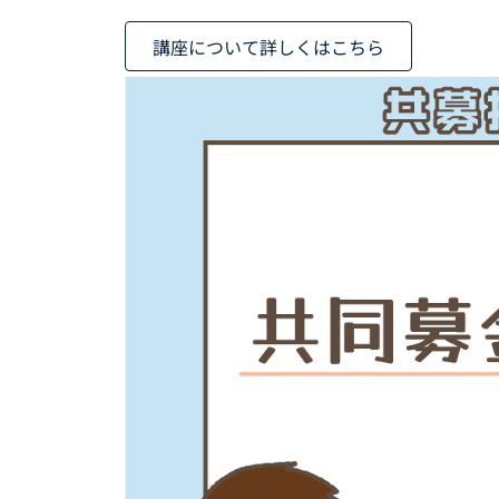
講座について詳しくはこちら