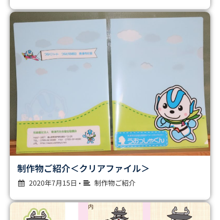
制作物ご紹介＜クリアファイル＞
2020年7月15日
制作物ご紹介
•