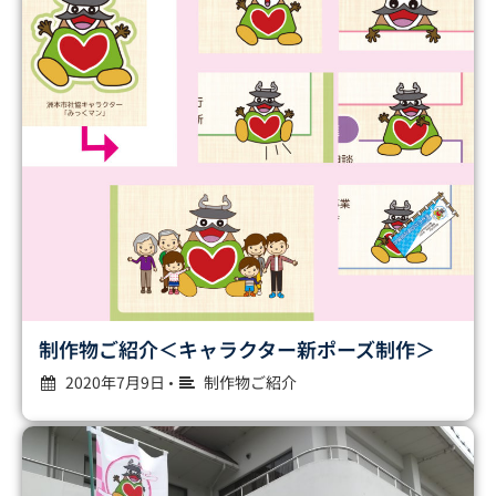
制作物ご紹介＜キャラクター新ポーズ制作＞
2020年7月9日
制作物ご紹介
•