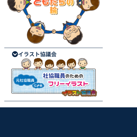
イラスト協議会