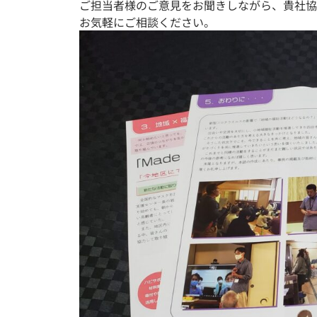
ご担当者様のご意見をお聞きしながら、貴社協
お気軽にご相談ください。