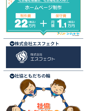
株式会社エスフェクト
社協ともだちの輪