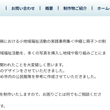
お問い合わせ
概要
制作物ご紹介
ホーム
禍における小地域福祉活動の実践事例集＜中綴じ冊子＞の制
域福祉活動を、多くの写真を挿入し地域や取り組みごとにま
関われたことを大変嬉しく思います。
のデザインをさせていただきました。
め市内の公民館等を参考に作成させていただきました。
を制作いたしますので、お困りごとは何でもご相談くださ
す。