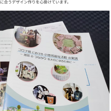
に合うデザイン作りを心掛けています。